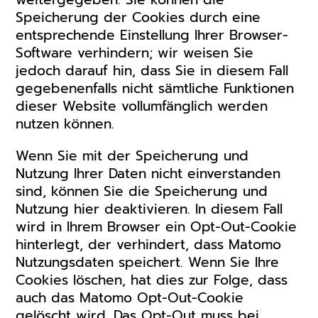
Speicherung der Cookies durch eine
entsprechende Einstellung Ihrer Browser-
Software verhindern; wir weisen Sie
jedoch darauf hin, dass Sie in diesem Fall
gegebenenfalls nicht sämtliche Funktionen
dieser Website vollumfänglich werden
nutzen können.
Wenn Sie mit der Speicherung und
Nutzung Ihrer Daten nicht einverstanden
sind, können Sie die Speicherung und
Nutzung hier deaktivieren. In diesem Fall
wird in Ihrem Browser ein Opt-Out-Cookie
hinterlegt, der verhindert, dass Matomo
Nutzungsdaten speichert. Wenn Sie Ihre
Cookies löschen, hat dies zur Folge, dass
auch das Matomo Opt-Out-Cookie
gelöscht wird. Das Opt-Out muss bei