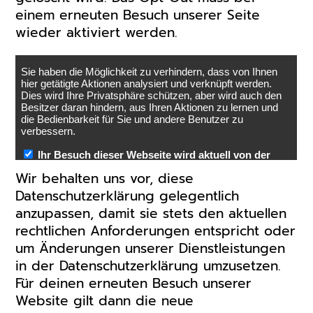
einem erneuten Besuch unserer Seite
wieder aktiviert werden.
Wir behalten uns vor, diese
Datenschutzerklärung gelegentlich
anzupassen, damit sie stets den aktuellen
rechtlichen Anforderungen entspricht oder
um Änderungen unserer Dienstleistungen
in der Datenschutzerklärung umzusetzen.
Für deinen erneuten Besuch unserer
Website gilt dann die neue