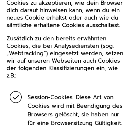
Cookies zu akzeptieren, wie dein Browser
dich darauf hinweisen kann, wenn du ein
neues Cookie erhältst oder auch wie du
sämtliche erhaltene Cookies ausschaltest.
Zusätzlich zu den bereits erwähnten
Cookies, die bei Analysediensten (sog.
„Webtracking“) eingesetzt werden, setzen
wir auf unseren Webseiten auch Cookies
der folgenden Klassifizierungen ein, wie
z.B.:
Session-Cookies: Diese Art von
Cookies wird mit Beendigung des
Browsers gelöscht, sie haben nur
für eine Browsersitzung Gültigkeit.