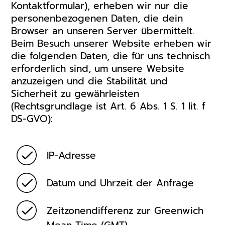
Kontaktformular), erheben wir nur die
personenbezogenen Daten, die dein
Browser an unseren Server übermittelt.
Beim Besuch unserer Website erheben wir
die folgenden Daten, die für uns technisch
erforderlich sind, um unsere Website
anzuzeigen und die Stabilität und
Sicherheit zu gewährleisten
(Rechtsgrundlage ist Art. 6 Abs. 1 S. 1 lit. f
DS-GVO):
IP-Adresse
Datum und Uhrzeit der Anfrage
Zeitzonendifferenz zur Greenwich