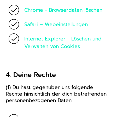
Chrome - Browserdaten löschen
Safari – Webeinstellungen
Internet Explorer - Löschen und
Verwalten von Cookies
4. Deine Rechte
(1) Du hast gegenüber uns folgende
Rechte hinsichtlich der dich betreffenden
personenbezogenen Daten: