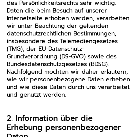
des Persönlichkeitsrechts sehr wichtig.
Daten die beim Besuch auf unserer
Internetseite erhoben werden, verarbeiten
wir unter Beachtung der geltenden
datenschutzrechtlichen Bestimmungen,
insbesondere des Telemediengesetzes
(TMG), der EU-Datenschutz-
Grundverordnung (DS-GVO) sowie des
Bundesdatenschutzgesetzes (BDSG).
Nachfolgend möchten wir daher erläutern,
wie wir personenbezogene Daten erheben
und wie diese Daten durch uns verarbeitet
und genutzt werden.
2. Information über die
Erhebung personenbezogener
Daten