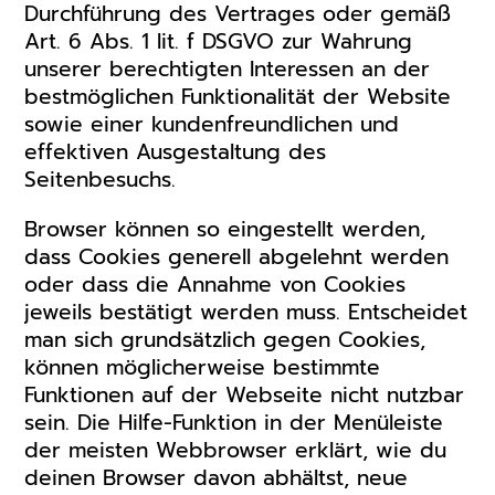
Durchführung des Vertrages oder gemäß
Art. 6 Abs. 1 lit. f DSGVO zur Wahrung
unserer berechtigten Interessen an der
bestmöglichen Funktionalität der Website
sowie einer kundenfreundlichen und
effektiven Ausgestaltung des
Seitenbesuchs.
Browser können so eingestellt werden,
dass Cookies generell abgelehnt werden
oder dass die Annahme von Cookies
jeweils bestätigt werden muss. Entscheidet
man sich grundsätzlich gegen Cookies,
können möglicherweise bestimmte
Funktionen auf der Webseite nicht nutzbar
sein. Die Hilfe-Funktion in der Menüleiste
der meisten Webbrowser erklärt, wie du
deinen Browser davon abhältst, neue