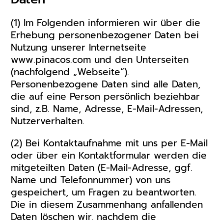
(1) Im Folgenden informieren wir über die
Erhebung personenbezogener Daten bei
Nutzung unserer Internetseite
www.pinacos.com und den Unterseiten
(nachfolgend „Webseite“).
Personenbezogene Daten sind alle Daten,
die auf eine Person persönlich beziehbar
sind, z.B. Name, Adresse, E-Mail-Adressen,
Nutzerverhalten.
(2) Bei Kontaktaufnahme mit uns per E-Mail
oder über ein Kontaktformular werden die
mitgeteilten Daten (E-Mail-Adresse, ggf.
Name und Telefonnummer) von uns
gespeichert, um Fragen zu beantworten.
Die in diesem Zusammenhang anfallenden
Daten löschen wir, nachdem die