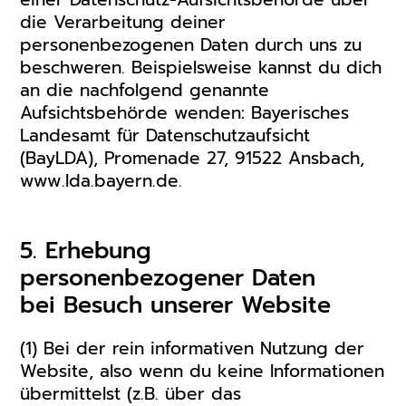
die Verarbeitung deiner
personenbezogenen Daten durch uns zu
beschweren. Beispielsweise kannst du dich
an die nachfolgend genannte
Aufsichtsbehörde wenden: Bayerisches
Landesamt für Datenschutzaufsicht
(BayLDA), Promenade 27, 91522 Ansbach,
www.lda.bayern.de.
5. Erhebung
personenbezogener Daten
bei Besuch unserer Website
(1) Bei der rein informativen Nutzung der
Website, also wenn du keine Informationen
übermittelst (z.B. über das