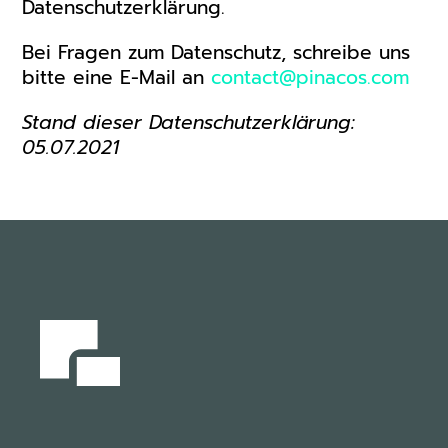
Datenschutzerklärung.
Bei Fragen zum Datenschutz, schreibe uns
bitte eine E-Mail an
contact@
pinacos.com
Stand dieser Datenschutzerklärung:
05.07.2021