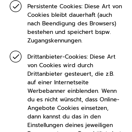
Persistente Cookies: Diese Art von
Cookies bleibt dauerhaft (auch
nach Beendigung des Browsers)
bestehen und speichert bspw.
Zugangskennungen.
Drittanbieter-Cookies: Diese Art
von Cookies wird durch
Drittanbieter gesteuert, die z.B.
auf einer Internetseite
Werbebanner einblenden. Wenn
du es nicht wünscht, dass Online-
Angebote Cookies einsetzen,
dann kannst du das in den
Einstellungen deines jeweiligen