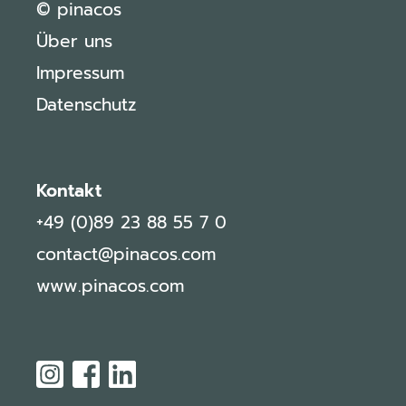
© pinacos
Über uns
Impressum
Datenschutz
Kontakt
+49 (0)89 23 88 55 7 0
contact@
pinacos.com
www.pinacos.com