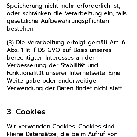
Speicherung nicht mehr erforderlich ist,
oder schränken die Verarbeitung ein, falls
gesetzliche Aufbewahrungspflichten
bestehen.
(3) Die Verarbeitung erfolgt gemäß Art. 6
Abs. 1 lit. f DS-GVO auf Basis unseres
berechtigten Interesses an der
Verbesserung der Stabilität und
Funktionalität unserer Internetseite. Eine
Weitergabe oder anderweitige
Verwendung der Daten findet nicht statt.
3. Cookies
Wir verwenden Cookies. Cookies sind
kleine Datensätze, die beim Aufruf von