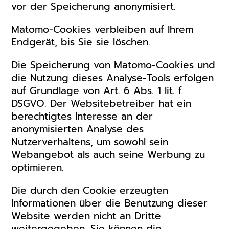
vor der Speicherung anonymisiert.
Matomo-Cookies verbleiben auf Ihrem
Endgerät, bis Sie sie löschen.
Die Speicherung von Matomo-Cookies und
die Nutzung dieses Analyse-Tools erfolgen
auf Grundlage von Art. 6 Abs. 1 lit. f
DSGVO. Der Websitebetreiber hat ein
berechtigtes Interesse an der
anonymisierten Analyse des
Nutzerverhaltens, um sowohl sein
Webangebot als auch seine Werbung zu
optimieren.
Die durch den Cookie erzeugten
Informationen über die Benutzung dieser
Website werden nicht an Dritte
weitergegeben. Sie können die