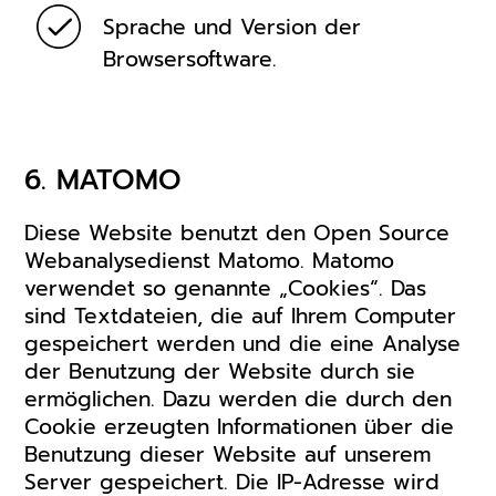
Sprache und Version der
Browsersoftware.
6. MATOMO
Diese Website benutzt den Open Source
Webanalysedienst Matomo. Matomo
verwendet so genannte „Cookies“. Das
sind Textdateien, die auf Ihrem Computer
gespeichert werden und die eine Analyse
der Benutzung der Website durch sie
ermöglichen. Dazu werden die durch den
Cookie erzeugten Informationen über die
Benutzung dieser Website auf unserem
Server gespeichert. Die IP-Adresse wird