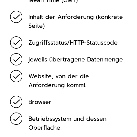
Mean Time (GMT)
Inhalt der Anforderung (konkrete
Seite)
Zugriffsstatus/HTTP-Statuscode
jeweils übertragene Datenmenge
Website, von der die
Anforderung kommt
Browser
Betriebssystem und dessen
Oberfläche