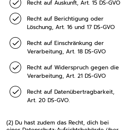
Recht auf Auskunft, Art. 15 DS-GVO
Recht auf Berichtigung oder
Löschung, Art. 16 und 17 DS-GVO
Recht auf Einschränkung der
Verarbeitung, Art. 18 DS-GVO
Recht auf Widerspruch gegen die
Verarbeitung, Art. 21 DS-GVO
Recht auf Datenübertragbarkeit,
Art. 20 DS-GVO.
(2) Du hast zudem das Recht, dich bei
einer Datenschutz-Aufsichtsbehörde über