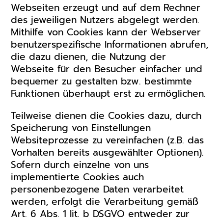
Webseiten erzeugt und auf dem Rechner
des jeweiligen Nutzers abgelegt werden.
Mithilfe von Cookies kann der Webserver
benutzerspezifische Informationen abrufen,
die dazu dienen, die Nutzung der
Webseite für den Besucher einfacher und
bequemer zu gestalten bzw. bestimmte
Funktionen überhaupt erst zu ermöglichen.
Teilweise dienen die Cookies dazu, durch
Speicherung von Einstellungen
Websiteprozesse zu vereinfachen (z.B. das
Vorhalten bereits ausgewählter Optionen).
Sofern durch einzelne von uns
implementierte Cookies auch
personenbezogene Daten verarbeitet
werden, erfolgt die Verarbeitung gemäß
Art. 6 Abs. 1 lit. b DSGVO entweder zur