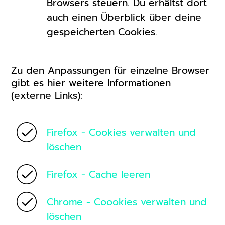
Browsers steuern. Du erhältst dort
auch einen Überblick über deine
gespeicherten Cookies.
Zu den Anpassungen für einzelne Browser
gibt es hier weitere Informationen
(externe Links):
Firefox - Cookies verwalten und
löschen
Firefox - Cache leeren
Chrome - Coookies verwalten und
löschen